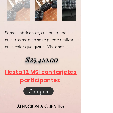
Somos fabricantes, cualquiera de
nuestros modelo se te puede realizar
en el color que gustes. Visitanos.
$25,410.00
Hasta 12 MSI con tarjetas
participantes
Comprar
ATENCION A CLIENTES