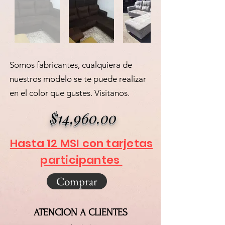
Somos fabricantes, cualquiera de
nuestros modelo se te puede realizar
en el color que gustes. Visitanos.
$14,960.00
Hasta 12 MSI con tarjetas
participantes
Comprar
ATENCION A CLIENTES