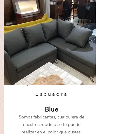
Escuadra
Blue
Somos fabricantes, cualquiera de
nuestros modelo se te puede
realizar en el color que gustes.