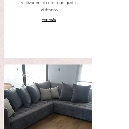
realizar en el color que gustes.
Visitanos.
Ver más