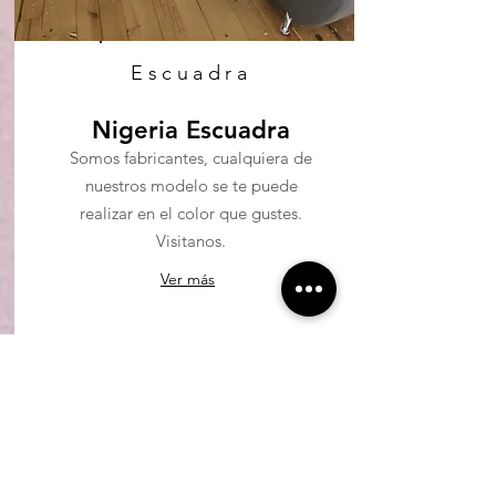
Escuadra
Nigeria Escuadra
Somos fabricantes, cualquiera de
nuestros modelo se te puede
realizar en el color que gustes.
Visitanos.
Ver más