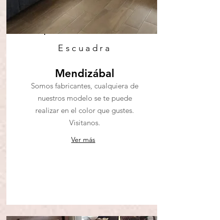
Escuadra
Mendizábal
Somos fabricantes, cualquiera de
nuestros modelo se te puede
realizar en el color que gustes.
Visitanos.
Ver más