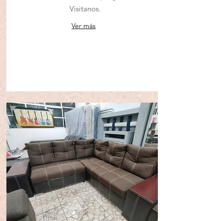
Visitanos.
Ver más