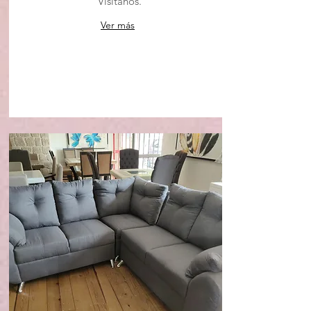
Visitanos.
Ver más