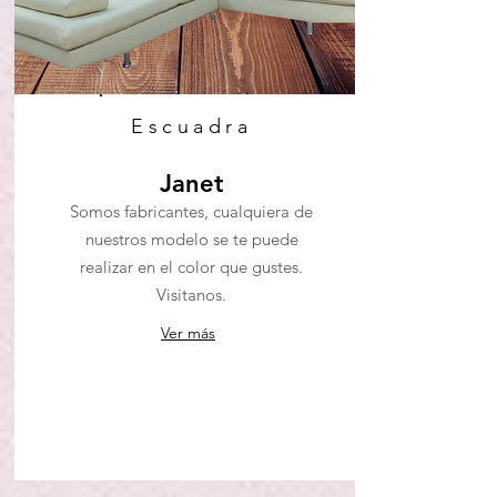
Escuadra
Janet
Somos fabricantes, cualquiera de
nuestros modelo se te puede
realizar en el color que gustes.
Visitanos.
Ver más