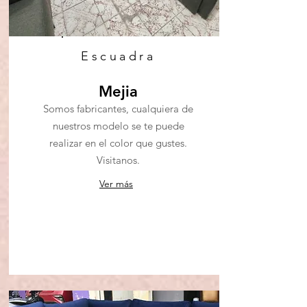
Escuadra
Mejia
Somos fabricantes, cualquiera de
nuestros modelo se te puede
realizar en el color que gustes.
Visitanos.
Ver más