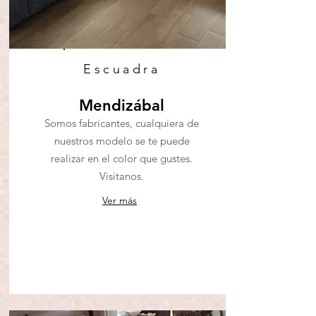
Escuadra
Mendizábal
Somos fabricantes, cualquiera de
nuestros modelo se te puede
realizar en el color que gustes.
Visitanos.
Ver más