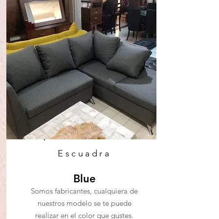
Escuadra
Blue
Somos fabricantes, cualquiera de
nuestros modelo se te puede
realizar en el color que gustes.