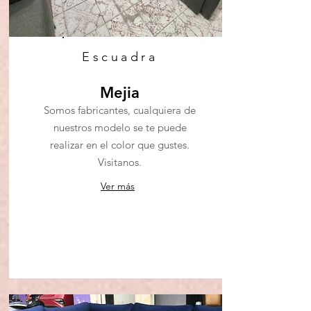
Escuadra
Mejia
Somos fabricantes, cualquiera de
nuestros modelo se te puede
realizar en el color que gustes.
Visitanos.
Ver más