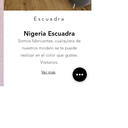
Escuadra
Nigeria Escuadra
Somos fabricantes, cualquiera de
nuestros modelo se te puede
realizar en el color que gustes.
Visitanos.
Ver más