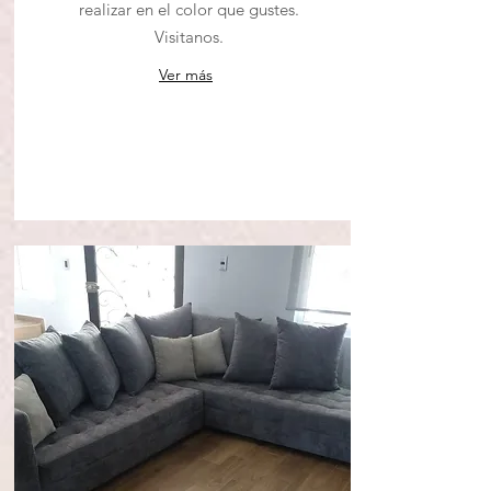
realizar en el color que gustes.
Visitanos.
Ver más