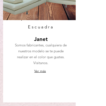
Escuadra
Janet
Somos fabricantes, cualquiera de
nuestros modelo se te puede
realizar en el color que gustes.
Visitanos.
Ver más