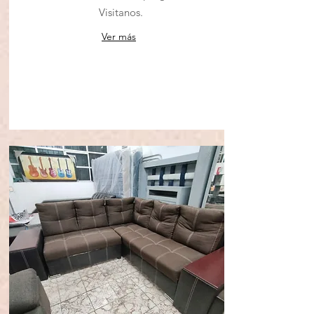
Visitanos.
Ver más