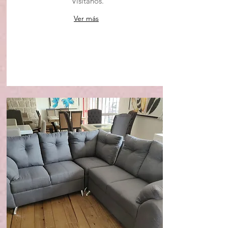
Visitanos.
Ver más