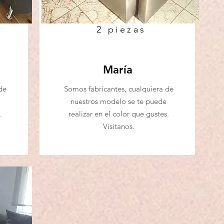
2 piezas
María
de
Somos fabricantes, cualquiera de
nuestros modelo se te puede
.
realizar en el color que gustes.
Visitanos.