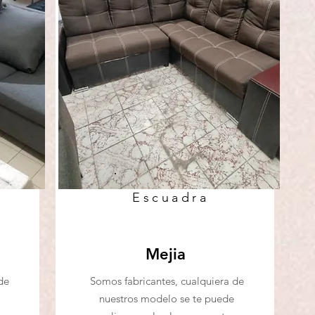
Escuadra
Mejia
de
Somos fabricantes, cualquiera de
nuestros modelo se te puede