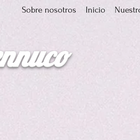
Sobre nosotros
Inicio
Nuestr
sesión
ennuco