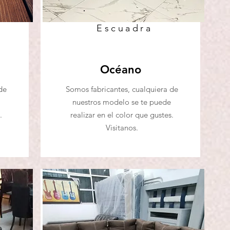
Escuadra
Océano
de
Somos fabricantes, cualquiera de
nuestros modelo se te puede
.
realizar en el color que gustes.
Visitanos.