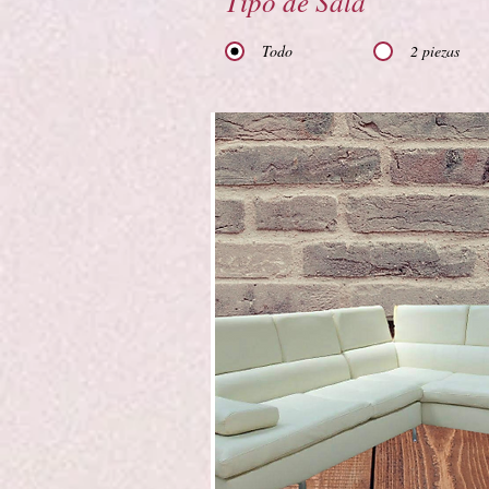
Tipo de Sala
Todo
2 piezas