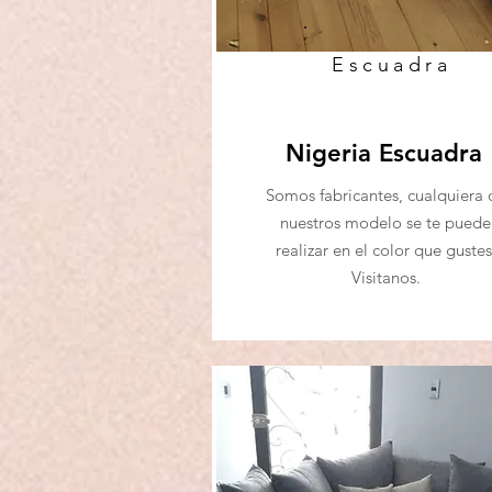
Escuadra
Nigeria Escuadra
Somos fabricantes, cualquiera 
nuestros modelo se te puede
realizar en el color que gustes
Visitanos.