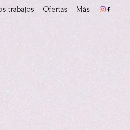
os trabajos
Ofertas
Más