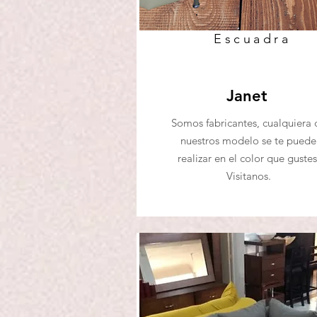
Escuadra
Janet
Somos fabricantes, cualquiera 
nuestros modelo se te puede
realizar en el color que gustes
Visitanos.