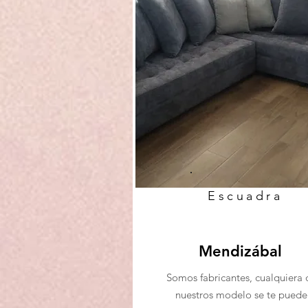
Escuadra
Mendizábal
Somos fabricantes, cualquiera 
nuestros modelo se te puede