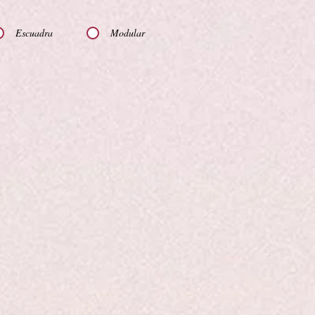
Escuadra
Modular