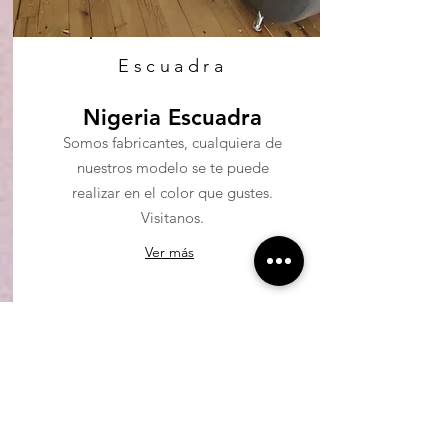
Escuadra
Nigeria Escuadra
Somos fabricantes, cualquiera de
nuestros modelo se te puede
realizar en el color que gustes.
Visitanos.
Ver más