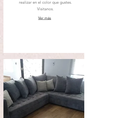
realizar en el color que gustes.
Visitanos.
Ver más