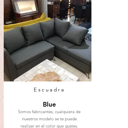
Escuadra
Blue
Somos fabricantes, cualquiera de
nuestros modelo se te puede
realizar en el color que gustes.