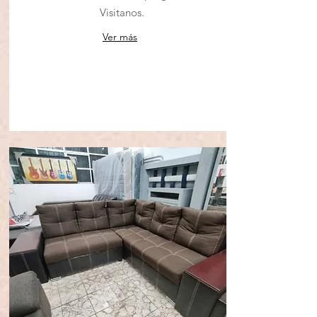
Visitanos.
Ver más