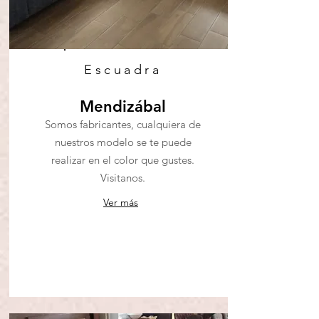
Escuadra
Mendizábal
Somos fabricantes, cualquiera de
nuestros modelo se te puede
realizar en el color que gustes.
Visitanos.
Ver más