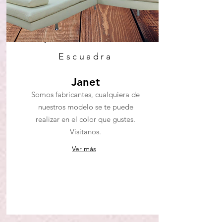
Escuadra
Janet
Somos fabricantes, cualquiera de
nuestros modelo se te puede
realizar en el color que gustes.
Visitanos.
Ver más