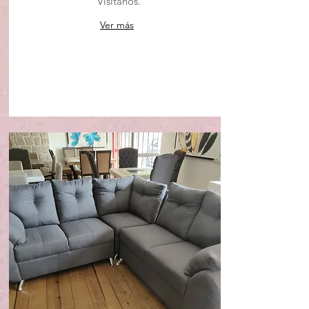
Visitanos.
Ver más