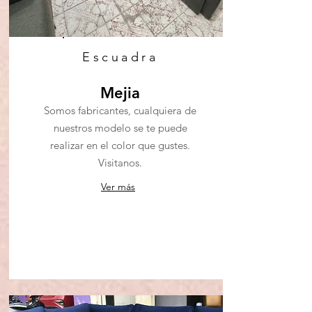
Escuadra
Mejia
Somos fabricantes, cualquiera de
nuestros modelo se te puede
realizar en el color que gustes.
Visitanos.
Ver más